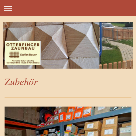
Zubehör