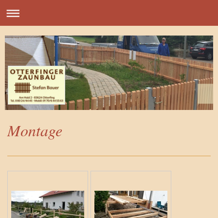
Montage