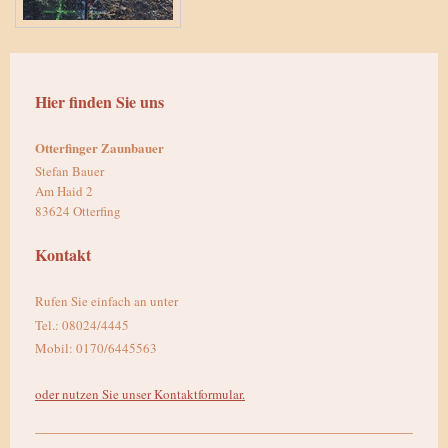
Hier finden Sie uns
Otterfinger Zaunbauer
Stefan Bauer
Am Haid 2
83624 Otterfing
Kontakt
Rufen Sie einfach an unter
Tel.: 08024/4445
Mobil: 0170/6445563
oder nutzen Sie unser Kontaktformular.